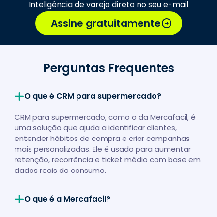
Inteligência de varejo direto no seu e-mail
Assine gratuitamente
Perguntas Frequentes
O que é CRM para supermercado?
CRM para supermercado, como o da Mercafacil, é
uma solução que ajuda a identificar clientes,
entender hábitos de compra e criar campanhas
mais personalizadas. Ele é usado para aumentar
retenção, recorrência e ticket médio com base em
dados reais de consumo.
O que é a Mercafacil?