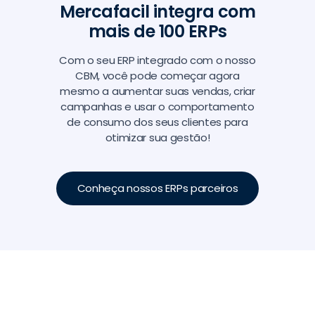
Mercafacil integra com
mais de 100 ERPs
Com o seu ERP integrado com o nosso
CBM, você pode começar agora
mesmo a aumentar suas vendas, criar
campanhas e usar o comportamento
de consumo dos seus clientes para
otimizar sua gestão!
Conheça nossos ERPs parceiros