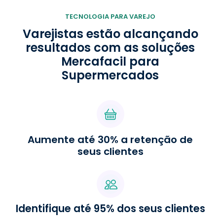
TECNOLOGIA PARA VAREJO
Varejistas estão alcançando
resultados com as soluções
Mercafacil para
Supermercados
Aumente até 30% a retenção de
seus clientes
Identifique até 95% dos seus clientes