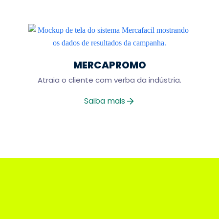
MERCAPROMO
Atraia o cliente com verba da indústria.
Saiba mais