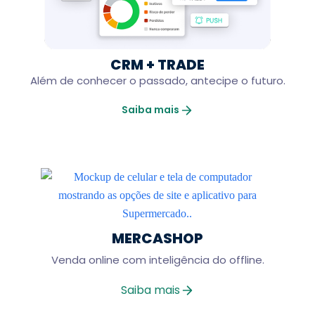
CRM + TRADE
Além de conhecer o passado, antecipe o futuro.
Saiba mais
MERCASHOP
Venda online com inteligência do offline.
Saiba mais