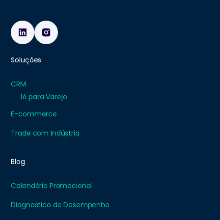
Soluções
CRM
IA para Varejo
E-commerce
Trade com Indústria
Blog
Calendário Promocional
Diagnostico de Desempenho