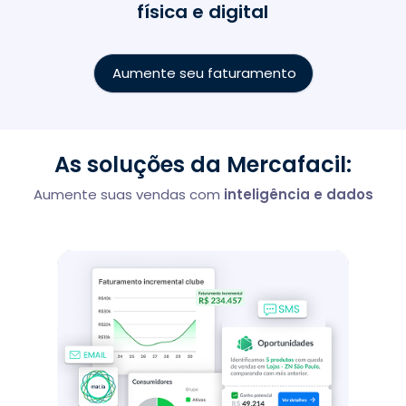
física e digital
Aumente seu faturamento
As soluções da Mercafacil:
Aumente suas vendas com
inteligência e dados