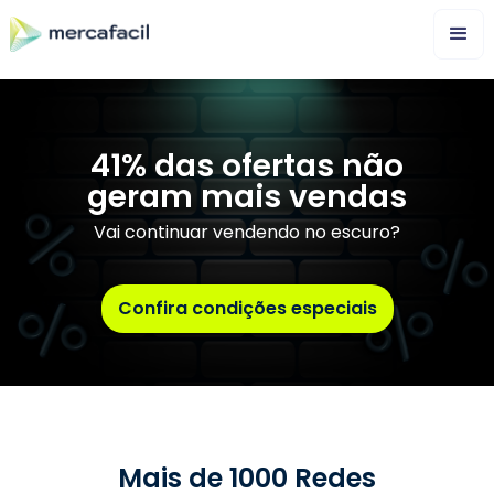
41% das ofertas não
geram mais vendas
Vai continuar vendendo no escuro?
Confira condições especiais
Mais de 1000 Redes