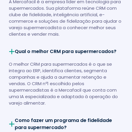
A Mercafacil é a empresa líder em tecnologia para
supermercados. Sua plataforma reúne CRM com
clube de fidelidade, inteligência artificial, e-
commerce e soluções de fidelização para ajudar o
varejo supermercadista a conhecer melhor seus
clientes e vender mais.
Qual o melhor CRM para supermercados?
O melhor CRM para supermercados é o que se
integra ao ERP, identifica clientes, segmenta
campanhas e ajuda a aumentar retenção e
vendas. O CRM nº1 escolhido pelos
supermercadistas é a Mercafacil que conta com
uma IA especializada e adaptada à operação do
varejo alimentar.
Como fazer um programa de fidelidade
para supermercado?