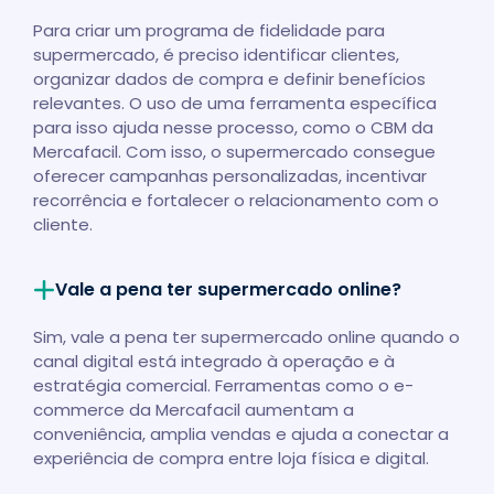
Para criar um programa de fidelidade para
supermercado, é preciso identificar clientes,
organizar dados de compra e definir benefícios
relevantes. O uso de uma ferramenta específica
para isso ajuda nesse processo, como o CBM da
Mercafacil. Com isso, o supermercado consegue
oferecer campanhas personalizadas, incentivar
recorrência e fortalecer o relacionamento com o
cliente.
Vale a pena ter supermercado online?
Sim, vale a pena ter supermercado online quando o
canal digital está integrado à operação e à
estratégia comercial. Ferramentas como o e-
commerce da Mercafacil aumentam a
conveniência, amplia vendas e ajuda a conectar a
experiência de compra entre loja física e digital.