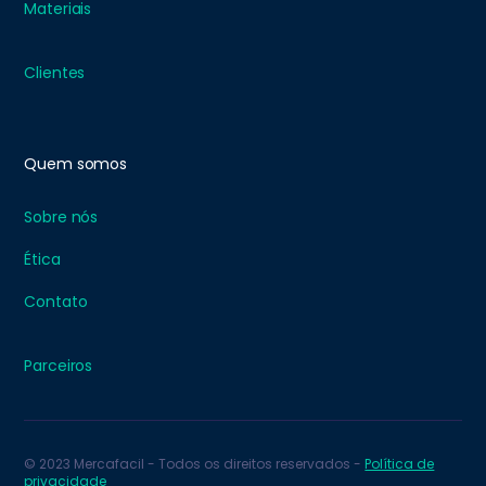
Materiais
Clientes
Quem somos
Sobre nós
Ética
Contato
Parceiros
© 2023 Mercafacil - Todos os direitos reservados -
Política de
privacidade