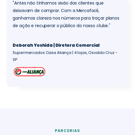
"Antes não tínhamos visão dos clientes que
deixavam de comprar. Com a Mercafacil,
ganhamos clareza nos números para traçar planos
de ação e recuperar o público do nosso clube."
Deborah Yoshida | Diretora Comercial
Supermercados Casa Aliança | 4 lojas, Osvaldo Cruz -
SP
PARCERIAS