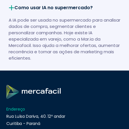
Como usar IA no supermercado?
A IA pode ser usada no supermercado para analisar
dados de compra, segmentar clientes e
personalizar campanhas. Hoje existe IA
especializada em varejo, como a Mar.ia da
Mercafacil. Isso ajuda a melhorar ofertas, aumentar
recorrência e tornar as ações de marketing mais
eficientes.
Endereço
Rua Luísa Dariva, 40. 12º andar
Curitiba - Paraná