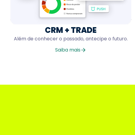
CRM + TRADE
Além de conhecer o passado, antecipe o futuro.
Saiba mais