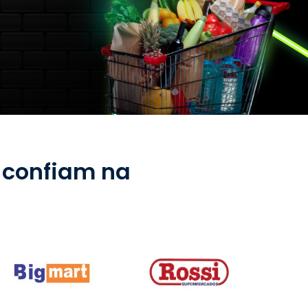
 confiam na