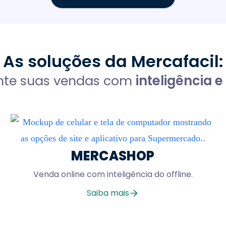
As soluções da Mercafacil:
te suas vendas com
inteligência 
MERCASHOP
Venda online com inteligência do offline.
Saiba mais