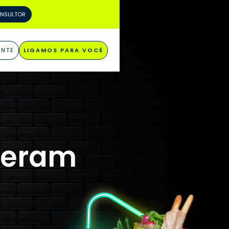
ONSULTOR
ENTE
LIGAMOS PARA VOCÊ
 geram