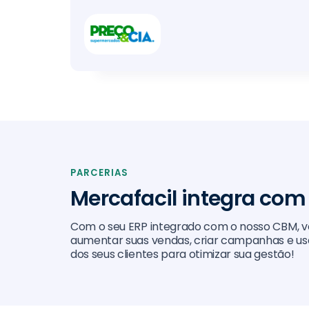
PARCERIAS
Mercafacil integra com
Com o seu ERP integrado com o nosso CBM,
aumentar suas vendas, criar campanhas e 
dos seus clientes para otimizar sua gestão!