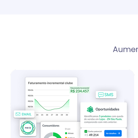
Aumen