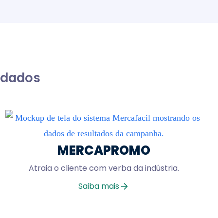
e dados
MERCAPROMO
Atraia o cliente com verba da indústria.
Saiba mais