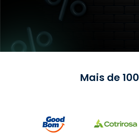
Mais de 10