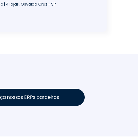
| 4 lojas, Osvaldo Cruz - SP
a nossos ERPs parceiros