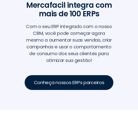
Mercafacil integra com
mais de 100 ERPs
Com o seu ERP integrado com o nosso
CBM, você pode começar agora
mesmo a aumentar suas vendas, criar
campanhas e usar o comportamento
de consumo dos seus clientes para
otimizar sua gestão!
Conheça nossos ERPs parceiros