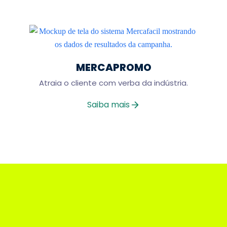
MERCAPROMO
Atraia o cliente com verba da indústria.
Saiba mais