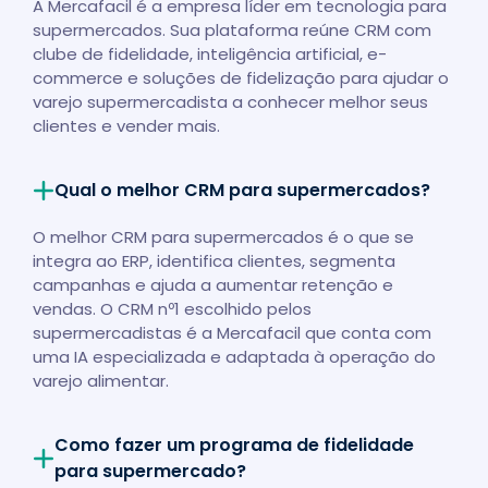
A Mercafacil é a empresa líder em tecnologia para
supermercados. Sua plataforma reúne CRM com
clube de fidelidade, inteligência artificial, e-
commerce e soluções de fidelização para ajudar o
varejo supermercadista a conhecer melhor seus
clientes e vender mais.
Qual o melhor CRM para supermercados?
O melhor CRM para supermercados é o que se
integra ao ERP, identifica clientes, segmenta
campanhas e ajuda a aumentar retenção e
vendas. O CRM nº1 escolhido pelos
supermercadistas é a Mercafacil que conta com
uma IA especializada e adaptada à operação do
varejo alimentar.
Como fazer um programa de fidelidade
para supermercado?