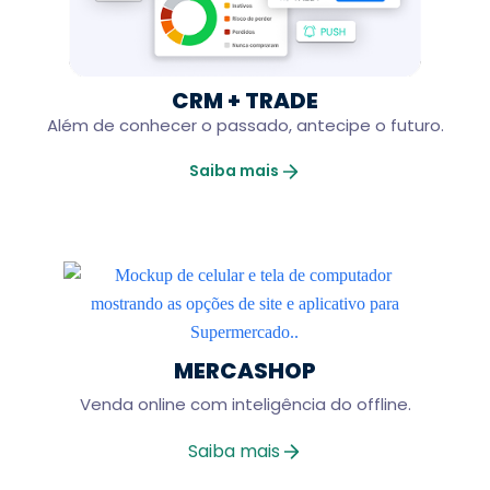
CRM + TRADE
Além de conhecer o passado, antecipe o futuro.
Saiba mais
MERCASHOP
Venda online com inteligência do offline.
Saiba mais