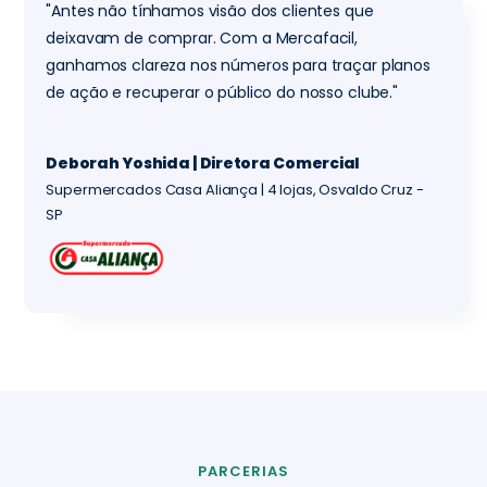
"Antes não tínhamos visão dos clientes que
deixavam de comprar. Com a Mercafacil,
ganhamos clareza nos números para traçar planos
de ação e recuperar o público do nosso clube."
Deborah Yoshida | Diretora Comercial
Supermercados Casa Aliança | 4 lojas, Osvaldo Cruz -
SP
PARCERIAS