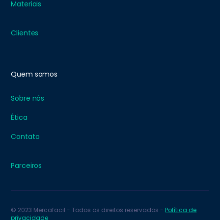
Materiais
Clientes
Quem somos
Sobre nós
Ética
Contato
Parceiros
© 2023 Mercafacil - Todos os direitos reservados -
Política de
privacidade