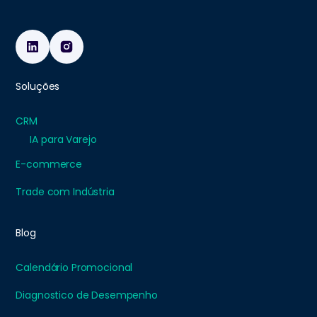
Soluções
CRM
IA para Varejo
E-commerce
Trade com Indústria
Blog
Calendário Promocional
Diagnostico de Desempenho