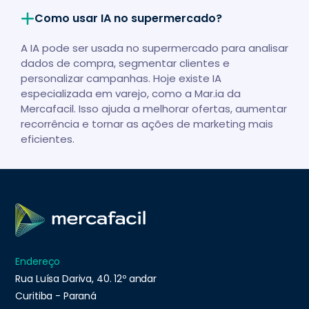
Como usar IA no supermercado?
A IA pode ser usada no supermercado para analisar
dados de compra, segmentar clientes e
personalizar campanhas. Hoje existe IA
especializada em varejo, como a Mar.ia da
Mercafacil. Isso ajuda a melhorar ofertas, aumentar
recorrência e tornar as ações de marketing mais
eficientes.
Endereço
Rua Luísa Dariva, 40. 12º andar
Curitiba - Paraná