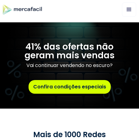
41% das ofertas não
geram mais vendas
Vai continuar vendendo no escuro?
Confira condições especiais
Mais de 1000 Redes