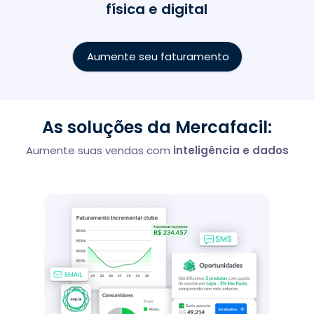
física e digital
Aumente seu faturamento
As soluções da Mercafacil:
Aumente suas vendas com
inteligência e dados