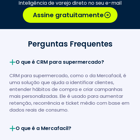
Inteligência de varejo direto no seu e-mail
Assine gratuitamente
Perguntas Frequentes
O que é CRM para supermercado?
CRM para supermercado, como o da Mercafacil, é
uma solução que ajuda a identificar clientes,
entender hábitos de compra e criar campanhas
mais personalizadas. Ele é usado para aumentar
retenção, recorrência e ticket médio com base em
dados reais de consumo.
O que é a Mercafacil?