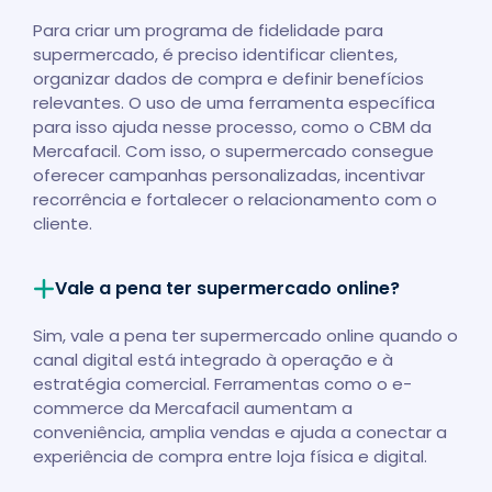
Para criar um programa de fidelidade para
supermercado, é preciso identificar clientes,
organizar dados de compra e definir benefícios
relevantes. O uso de uma ferramenta específica
para isso ajuda nesse processo, como o CBM da
Mercafacil. Com isso, o supermercado consegue
oferecer campanhas personalizadas, incentivar
recorrência e fortalecer o relacionamento com o
cliente.
Vale a pena ter supermercado online?
Sim, vale a pena ter supermercado online quando o
canal digital está integrado à operação e à
estratégia comercial. Ferramentas como o e-
commerce da Mercafacil aumentam a
conveniência, amplia vendas e ajuda a conectar a
experiência de compra entre loja física e digital.