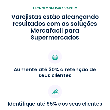
TECNOLOGIA PARA VAREJO
Varejistas estão alcançando
resultados com as soluções
Mercafacil para
Supermercados
Aumente até 30% a retenção de
seus clientes
Identifique até 95% dos seus clientes