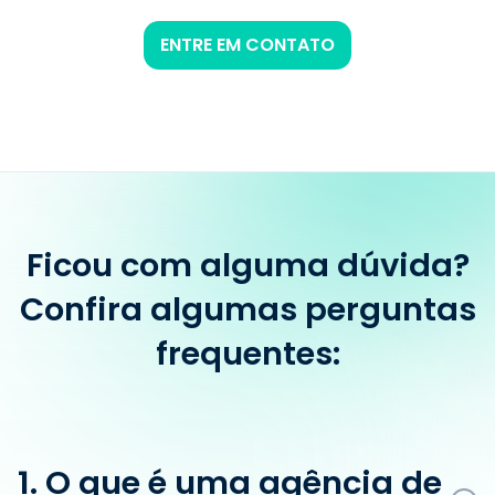
ENTRE EM CONTATO
Ficou com alguma dúvida?
Confira algumas perguntas
frequentes:
1. O que é uma agência de