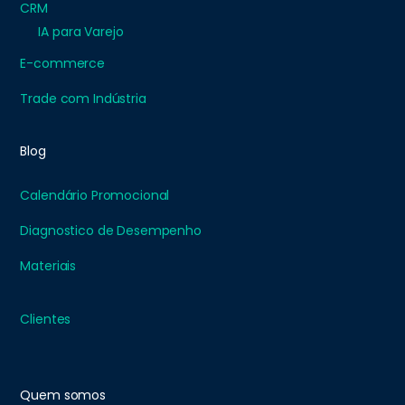
CRM
IA para Varejo
E-commerce
Trade com Indústria
Blog
Calendário Promocional
Diagnostico de Desempenho
Materiais
Clientes
Quem somos