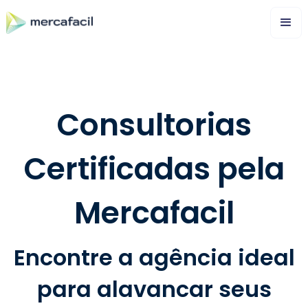
Consultorias
Certificadas pela
Mercafacil
Encontre a agência ideal
para alavancar seus