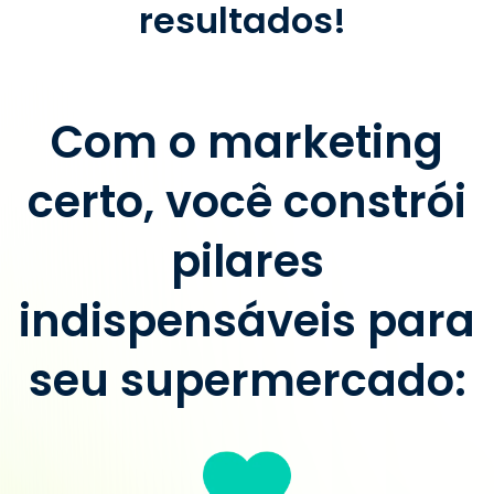
resultados!
Com o marketing
certo, você constrói
pilares
indispensáveis para
seu supermercado: