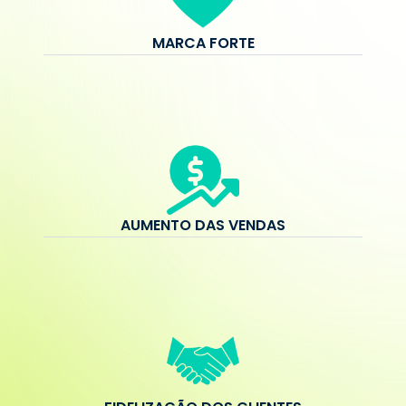
MARCA FORTE
AUMENTO DAS VENDAS