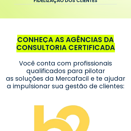
FIDELIZAÇÃO DOS CLIENTES
CONHEÇA AS AGÊNCIAS DA
CONSULTORIA CERTIFICADA
Você conta com profissionais
qualificados para pilotar
as soluções da Mercafacil e te ajudar
a impulsionar sua gestão de clientes: